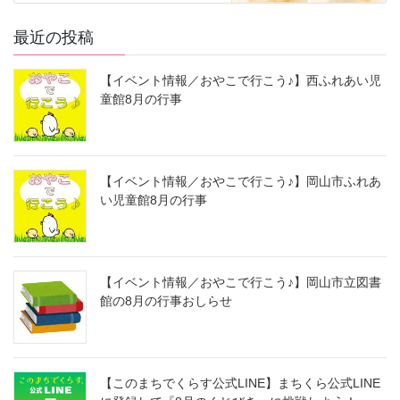
最近の投稿
【イベント情報／おやこで行こう♪】西ふれあい児
童館8月の行事
【イベント情報／おやこで行こう♪】岡山市ふれあ
い児童館8月の行事
【イベント情報／おやこで行こう♪】岡山市立図書
館の8月の行事おしらせ
【このまちでくらす公式LINE】まちくら公式LINE