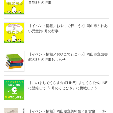
童館8月の行事
【イベント情報／おやこで行こう♪】岡山市ふれあ
い児童館8月の行事
【イベント情報／おやこで行こう♪】岡山市立図書
館の8月の行事おしらせ
【このまちでくらす公式LINE】まちくら公式LINE
に登録して『8月のくじびき』に挑戦しよう！
【イベント情報】岡山県立美術館／釧雲泉 一杯