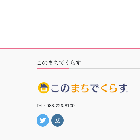
このまちでくらす
Tel：086-226-8100