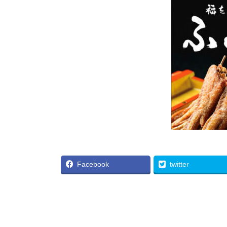
Facebook
twitter