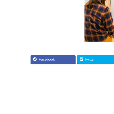
Facebook
twitter