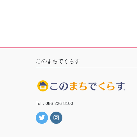
このまちでくらす
Tel：086-226-8100