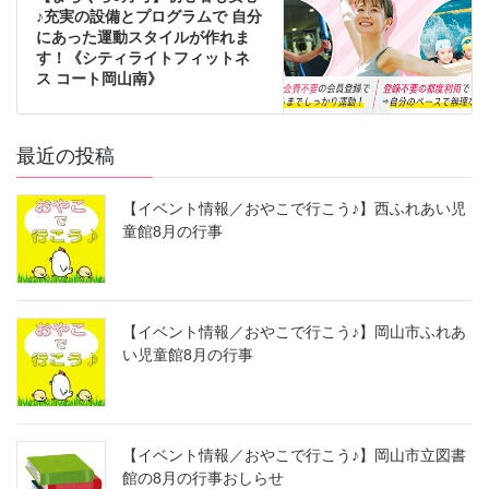
♪充実の設備とプログラムで 自分
にあった運動スタイルが作れま
す！《シティライトフィットネ
ス コート岡山南》
最近の投稿
【イベント情報／おやこで行こう♪】西ふれあい児
童館8月の行事
【イベント情報／おやこで行こう♪】岡山市ふれあ
い児童館8月の行事
【イベント情報／おやこで行こう♪】岡山市立図書
館の8月の行事おしらせ