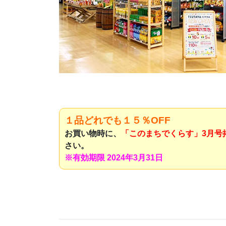
１品どれでも１５％OFF
お買い物時に、
「このまちでくらす」3月号
さい。
※有効期限 2024年3月31日