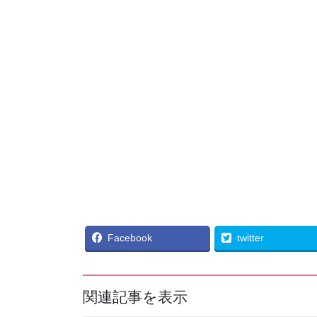
Facebook
twitter
関連記事を表示