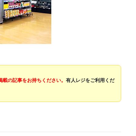
掲載の記事をお持ちください。
有人レジをご利用くだ