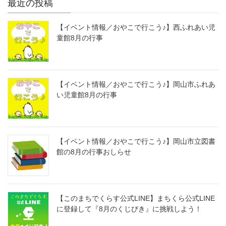
最近の投稿
【イベント情報／おやこで行こう♪】西ふれあい児
童館8月の行事
【イベント情報／おやこで行こう♪】岡山市ふれあ
い児童館8月の行事
【イベント情報／おやこで行こう♪】岡山市立図書
館の8月の行事おしらせ
【このまちでくらす公式LINE】まちくら公式LINE
に登録して『8月のくじびき』に挑戦しよう！