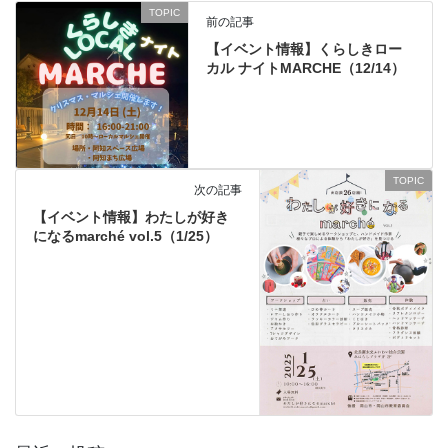
TOPIC
前の記事
【イベント情報】くらしきロー
カル ナイトMARCHE（12/14）
TOPIC
次の記事
【イベント情報】わたしが好き
になるmarché vol.5（1/25）