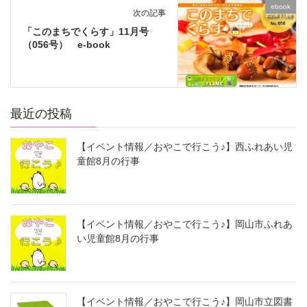
ebook
次の記事
「このまちでくらす」11月号
（056号） e-book
最近の投稿
【イベント情報／おやこで行こう♪】西ふれあい児
童館8月の行事
【イベント情報／おやこで行こう♪】岡山市ふれあ
い児童館8月の行事
【イベント情報／おやこで行こう♪】岡山市立図書