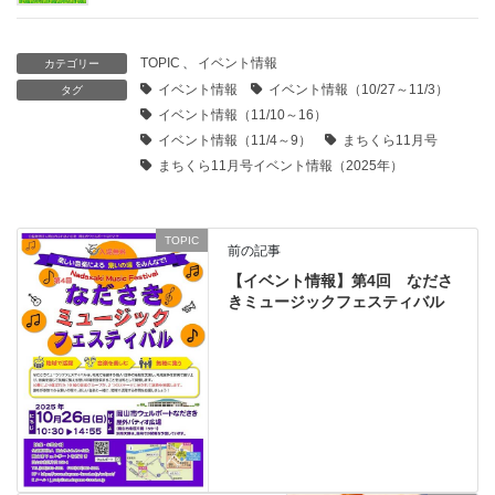
TOPIC
、
イベント情報
カテゴリー
イベント情報
イベント情報（10/27～11/3）
タグ
イベント情報（11/10～16）
イベント情報（11/4～9）
まちくら11月号
まちくら11月号イベント情報（2025年）
TOPIC
前の記事
【イベント情報】第4回 なださ
きミュージックフェスティバル