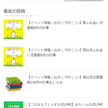
最近の投稿
【イベント情報／おやこで行こう♪】西ふれあい児
童館8月の行事
【イベント情報／おやこで行こう♪】岡山市ふれあ
い児童館8月の行事
【イベント情報／おやこで行こう♪】岡山市立図書
館の8月の行事おしらせ
【このまちでくらす公式LINE】まちくら公式LINE