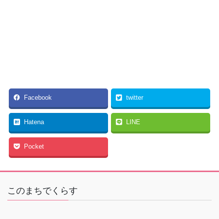
Facebook
twitter
Hatena
LINE
Pocket
このまちでくらす