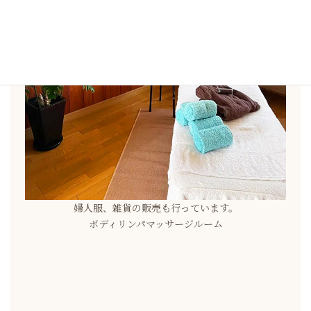
婦人服、雑貨の販売も行っています。
ボディリンパマッサージルーム