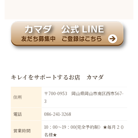
キレイをサポートするお店 カマダ
〒700-0953 岡山県岡山市南区西市567-
住所
3
電話
086-241-3268
10：00～19：00(完全予約制）★毎月２０
営業時間
名様★