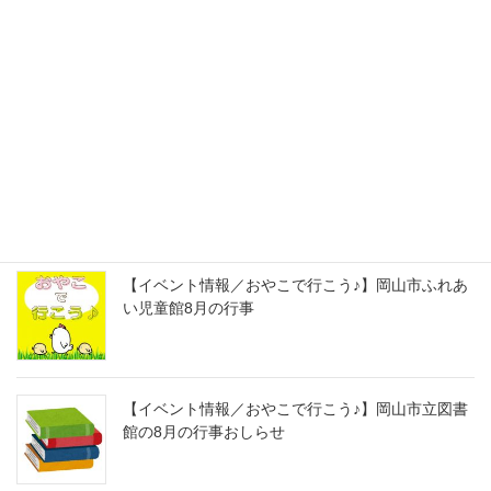
サロン《AMAT HAIR
CREATIVE》
最近の投稿
【イベント情報／おやこで行こう♪】西ふれあい児
童館8月の行事
【イベント情報／おやこで行こう♪】岡山市ふれあ
い児童館8月の行事
【イベント情報／おやこで行こう♪】岡山市立図書
館の8月の行事おしらせ