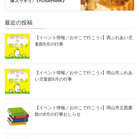
体スッキリ♪《YOSAPARK》
最近の投稿
【イベント情報／おやこで行こう♪】西ふれあい児
童館8月の行事
【イベント情報／おやこで行こう♪】岡山市ふれあ
い児童館8月の行事
【イベント情報／おやこで行こう♪】岡山市立図書
館の8月の行事おしらせ