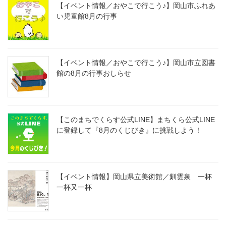
【イベント情報／おやこで行こう♪】岡山市ふれあ
い児童館8月の行事
【イベント情報／おやこで行こう♪】岡山市立図書
館の8月の行事おしらせ
【このまちでくらす公式LINE】まちくら公式LINE
に登録して『8月のくじびき』に挑戦しよう！
【イベント情報】岡山県立美術館／釧雲泉 一杯
一杯又一杯