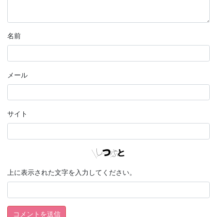
名前
メール
サイト
上に表示された文字を入力してください。