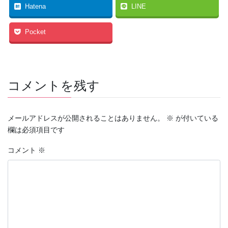
Hatena
LINE
Pocket
コメントを残す
メールアドレスが公開されることはありません。
※
が付いている
欄は必須項目です
コメント
※