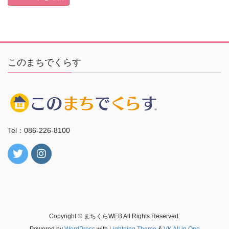
このまちでくらす
Tel：086-226-8100
Copyright © まちくらWEB All Rights Reserved.