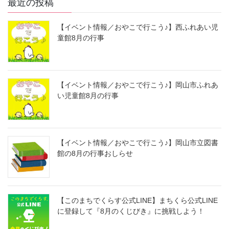
最近の投稿
【イベント情報／おやこで行こう♪】西ふれあい児
童館8月の行事
【イベント情報／おやこで行こう♪】岡山市ふれあ
い児童館8月の行事
【イベント情報／おやこで行こう♪】岡山市立図書
館の8月の行事おしらせ
【このまちでくらす公式LINE】まちくら公式LINE
に登録して『8月のくじびき』に挑戦しよう！